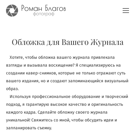
Обложка для Вашего Журнала
Хотите, чтобы обложка вашего журнала привлекала
взгляды и вызывала восхищение? Я специализируюсь на
создании кавер-снимков, которые не только отражают суть
вашего издания, но и создают запоминающийся визуальный
образ.
Используя профессиональное оборудование и творческий
подход, я гарантирую высокое качество и оригинальность
каждого кадра. Сделайте обложку своего журнала
уникальной! Свяжитесь со мной, чтобы обсудить идеи и
запланировать съемку.