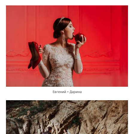
Евгений + Дарина