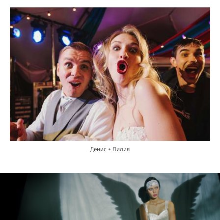
Денис + Лилия