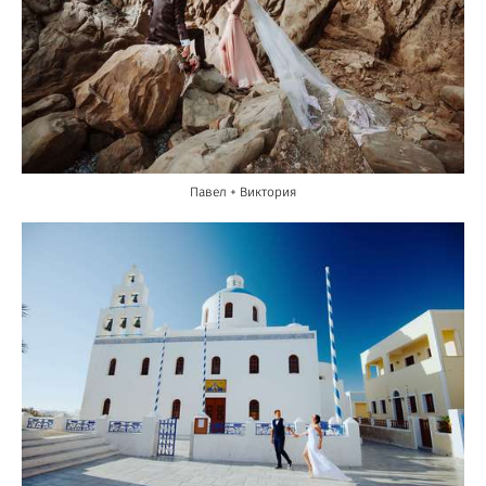
Павел + Виктория