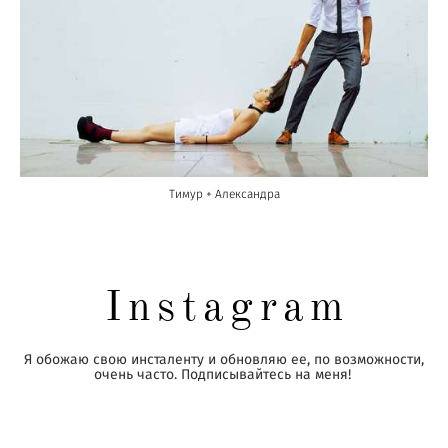
Тимур + Александра
Instagram
Я обожаю свою инсталенту и обновляю ее, по возможности,
очень часто. Подписывайтесь на меня!