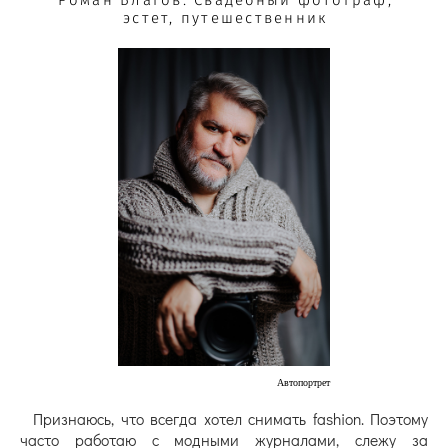
Роман Благов. Свадебный фотограф,
эстет, путешественник
Автопортрет
Признаюсь, что всегда хотел снимать fashion. Поэтому
часто работаю с модными журналами, слежу за