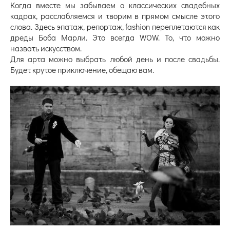
Когда вместе мы забываем о классических свадебных
кадрах, расслабляемся и творим в прямом смысле этого
слова. Здесь эпатаж, репортаж, fashion переплетаются как
дреды Боба Марли. Это всегда WOW. То, что можно
назвать искусством.
Для арта можно выбрать любой день и после свадьбы.
Будет крутое приключение, обещаю вам.