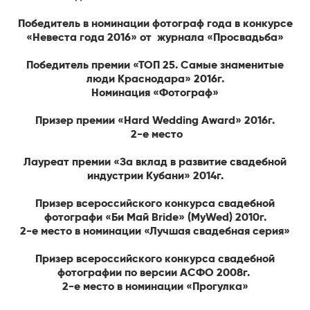
Победитель в номинации фотограф года в конкурсе
«Невеста года 2016» от журнала «Просвадьба»
Победитель премии «ТОП 25. Самые знаменитые
люди Краснодара» 2016г.
Номинация «Фотограф»
Призер премии «Hard Wedding Award» 2016г.
2-е место
Лауреат премии «За вклад в развитие свадебной
индустрии Кубани» 2014г.
Призер всероссийского конкурса свадебной
фотографи «Би Май Bride» (MyWed) 2010г.
2-е место в номинации «Лучшая свадебная серия»
Призер всероссийского конкурса свадебной
фотографии по версии АСФО 2008г.
2-е место в номинации «Прогулка»